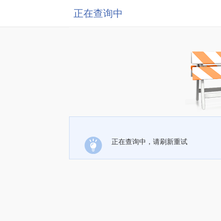
正在查询中
正在查询中，请刷新重试