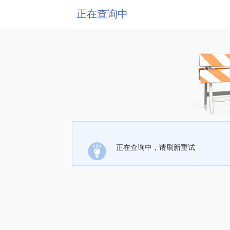
正在查询中
正在查询中，请刷新重试