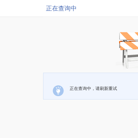
正在查询中
正在查询中，请刷新重试